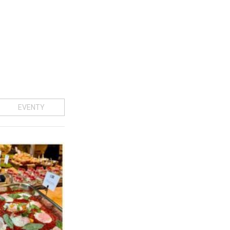
EVENTY