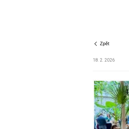
Zpět
18
.
2
.
2026