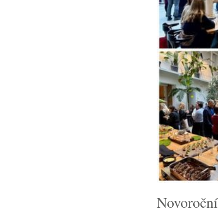
Novoroční