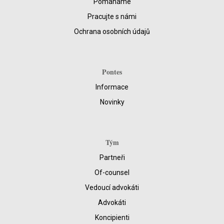
Pomáháme
Pracujte s námi
Ochrana osobních údajů
Pontes
Informace
Novinky
Tým
Partneři
Of-counsel
Vedoucí advokáti
Advokáti
Koncipienti