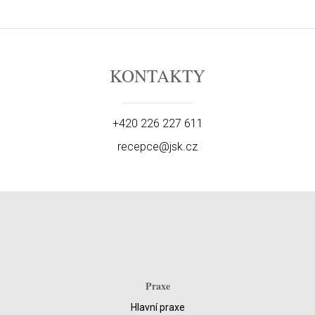
KONTAKTY
+420 226 227 611
recepce@jsk.cz
Praxe
Hlavní praxe