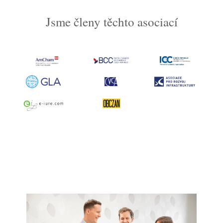
Jsme členy těchto asociací