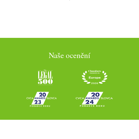
Naše ocenění