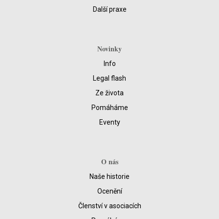
Další praxe
Novinky
Info
Legal flash
Ze života
Pomáháme
Eventy
O nás
Naše historie
Ocenění
Členství v asociacích