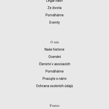
Legal flash
Ze života
Pomáháme
Eventy
O nás
Naše historie
Ocenění
Členství v asociacích
Pomáháme
Pracujte s námi
Ochrana osobních údajů
Pontes