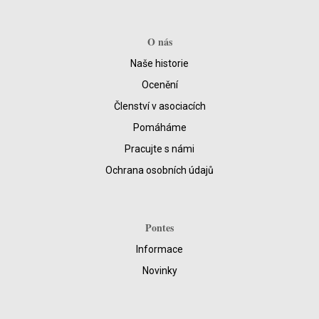
O nás
Naše historie
Ocenění
Členství v asociacích
Pomáháme
Pracujte s námi
Ochrana osobních údajů
Pontes
Informace
Novinky