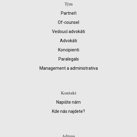
Tým
Partneři
Of-counsel
Vedoucí advokáti
Advokáti
Koncipienti
Paralegals
Management a administrativa
Kontakt
Napište nám
Kde nás najdete?
Adresa