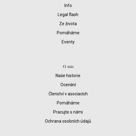
Info
Legal flash
Ze života
Pomáháme
Eventy
O nás
Naše historie
Ocenění
Členství v asociacích
Pomáháme
Pracujte s námi
Ochrana osobních údajů