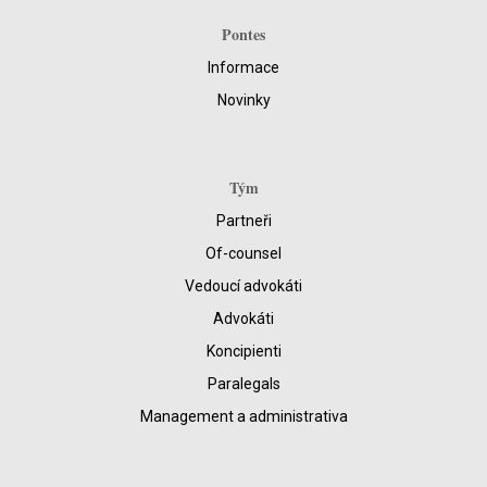
Pontes
Informace
Novinky
Tým
Partneři
Of-counsel
Vedoucí advokáti
Advokáti
Koncipienti
Paralegals
Management a administrativa