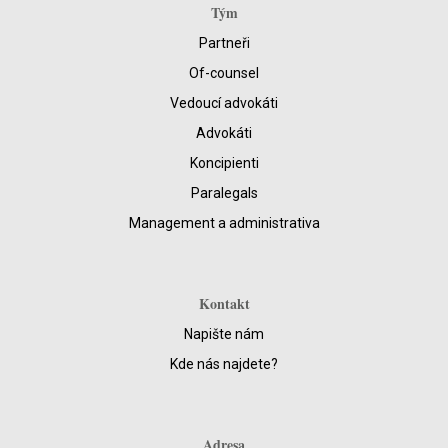
Tým
Partneři
Of-counsel
Vedoucí advokáti
Advokáti
Koncipienti
Paralegals
Management a administrativa
Kontakt
Napište nám
Kde nás najdete?
Adresa