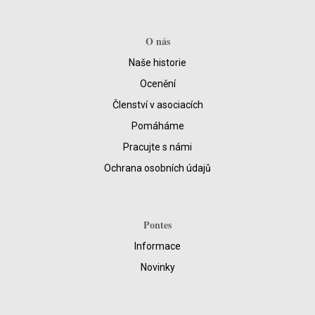
O nás
Naše historie
Ocenění
Členství v asociacích
Pomáháme
Pracujte s námi
Ochrana osobních údajů
Pontes
Informace
Novinky