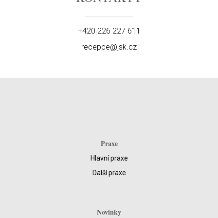
+420 226 227 611
recepce@jsk.cz
Praxe
Hlavní praxe
Další praxe
Novinky