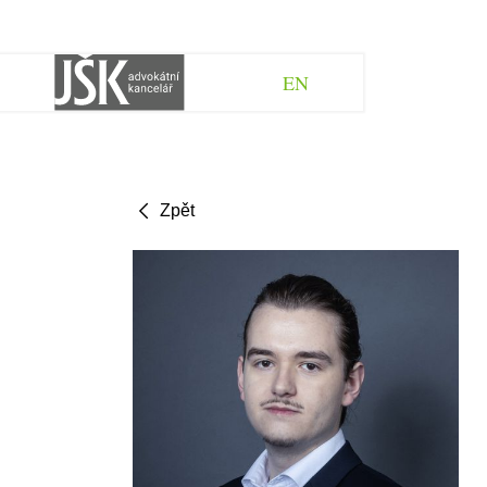
EN
Zpět