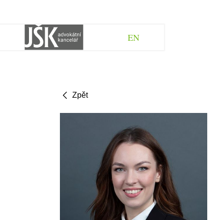
EN
Zpět