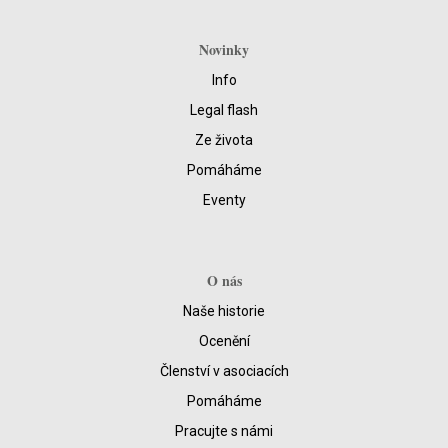
Novinky
Info
Legal flash
Ze života
Pomáháme
Eventy
O nás
Naše historie
Ocenění
Členství v asociacích
Pomáháme
Pracujte s námi