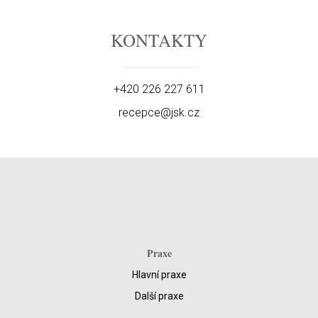
KONTAKTY
+420 226 227 611
recepce@jsk.cz
Praxe
Hlavní praxe
Další praxe