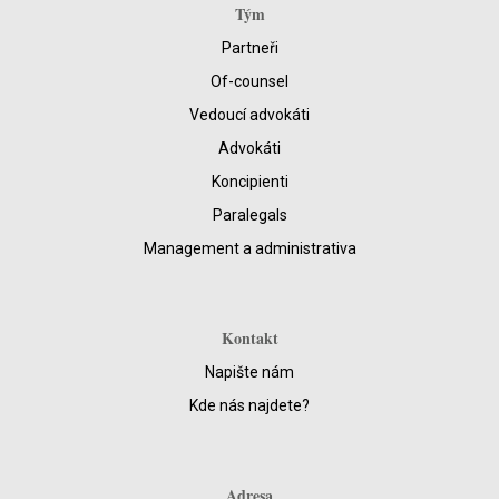
Tým
Partneři
Of-counsel
Vedoucí advokáti
Advokáti
Koncipienti
Paralegals
Management a administrativa
Kontakt
Napište nám
Kde nás najdete?
Adresa