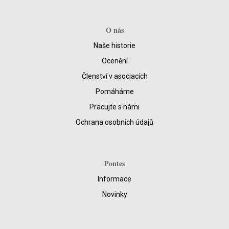
O nás
Naše historie
Ocenění
Členství v asociacích
Pomáháme
Pracujte s námi
Ochrana osobních údajů
Pontes
Informace
Novinky