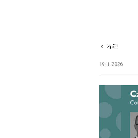
Zpět
19
.
1
.
2026