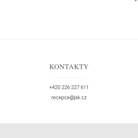
KONTAKTY
+420 226 227 611
recepce@jsk.cz