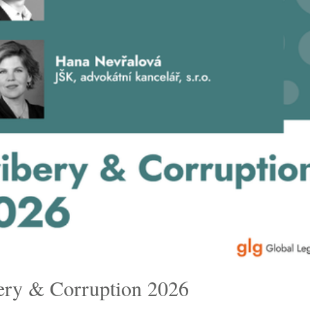
ery & Corruption 2026