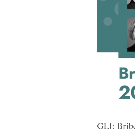
GLI: Brib