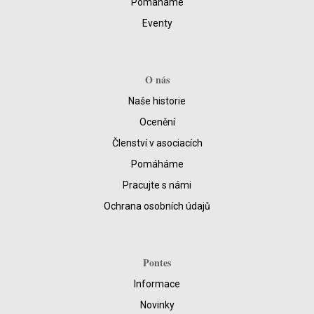
Pomáháme
Eventy
O nás
Naše historie
Ocenění
Členství v asociacích
Pomáháme
Pracujte s námi
Ochrana osobních údajů
Pontes
Informace
Novinky