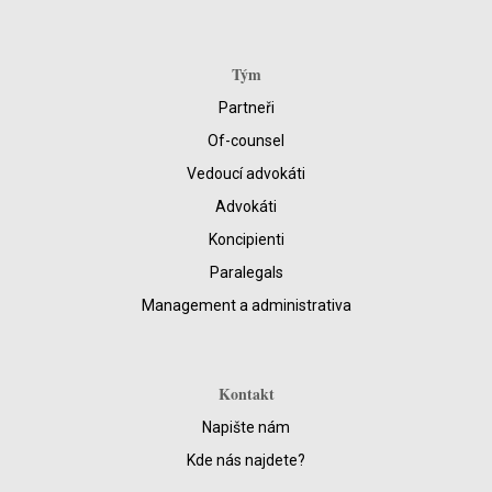
Tým
Partneři
Of-counsel
Vedoucí advokáti
Advokáti
Koncipienti
Paralegals
Management a administrativa
Kontakt
Napište nám
Kde nás najdete?