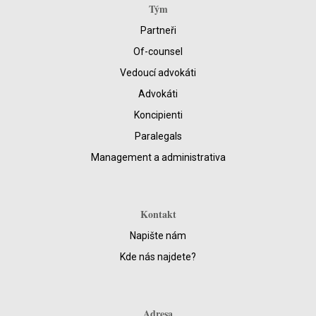
Tým
Partneři
Of-counsel
Vedoucí advokáti
Advokáti
Koncipienti
Paralegals
Management a administrativa
Kontakt
Napište nám
Kde nás najdete?
Adresa