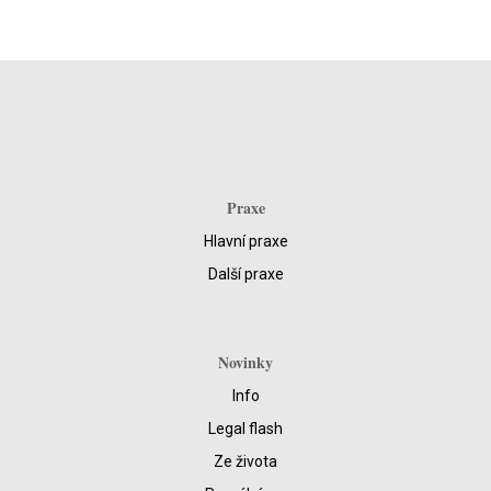
Praxe
Hlavní praxe
Další praxe
Novinky
Info
Legal flash
Ze života