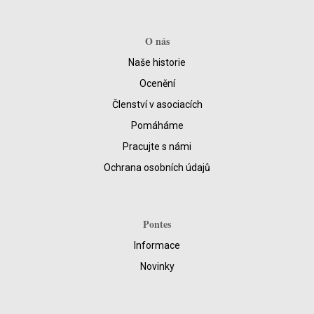
O nás
Naše historie
Ocenění
Členství v asociacích
Pomáháme
Pracujte s námi
Ochrana osobních údajů
Pontes
Informace
Novinky