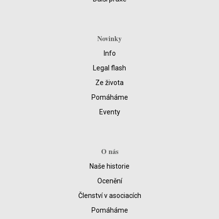
Novinky
Info
Legal flash
Ze života
Pomáháme
Eventy
O nás
Naše historie
Ocenění
Členství v asociacích
Pomáháme