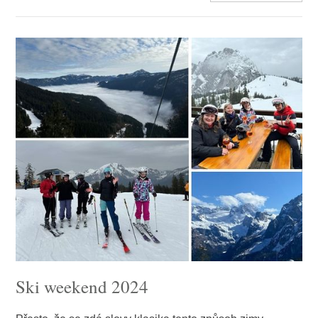
Ski weekend 2024