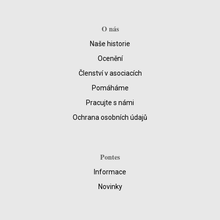
O nás
Naše historie
Ocenění
Členství v asociacích
Pomáháme
Pracujte s námi
Ochrana osobních údajů
Pontes
Informace
Novinky