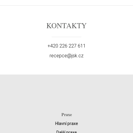
KONTAKTY
+420 226 227 611
recepce@jsk.cz
Praxe
Hlavní praxe
Další praxe