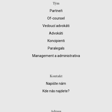
Tým
Partneři
Of-counsel
Vedoucí advokáti
Advokáti
Koncipienti
Paralegals
Management a administrativa
Kontakt
Napište nám
Kde nás najdete?
Adresa