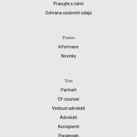
Pracujte s námi
Ochrana osobních údajů
Pontes
Informace
Novinky
Tým
Partneři
Of-counsel
Vedoucí advokáti
Advokáti
Koncipienti
Paralegals