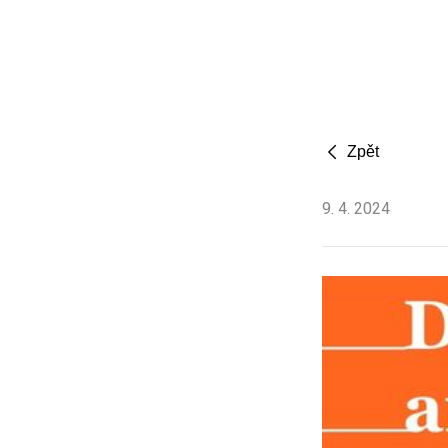
Zpět
9
.
4
.
2024