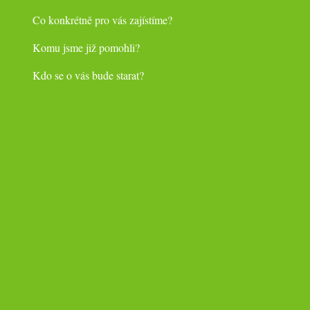
Co konkrétně pro vás zajístíme?
Komu jsme již pomohli?
Kdo se o vás bude starat?