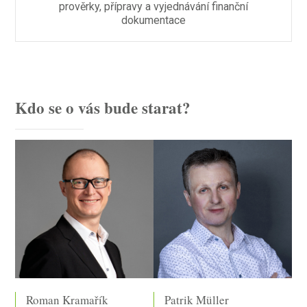
prověrky, přípravy a vyjednávání finanční
dokumentace
Kdo se o vás bude starat?
Patrik Müller
Roman Kramařík