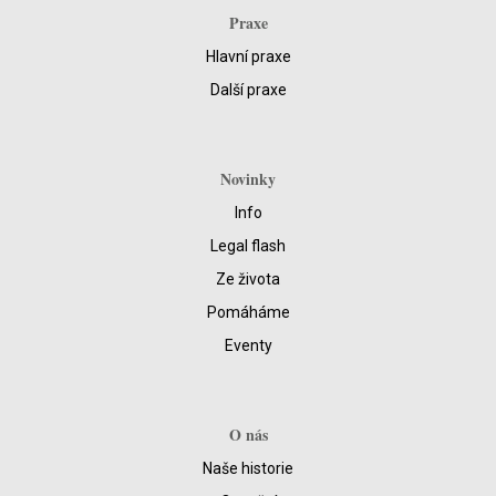
Praxe
Hlavní praxe
Další praxe
Novinky
Info
Legal flash
Ze života
Pomáháme
Eventy
O nás
Naše historie