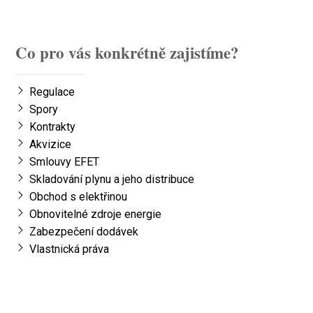
Co pro vás konkrétně zajistíme?
Regulace
Spory
Kontrakty
Akvizice
Smlouvy EFET
Skladování plynu a jeho distribuce
Obchod s elektřinou
Obnovitelné zdroje energie
Zabezpečení dodávek
Vlastnická práva