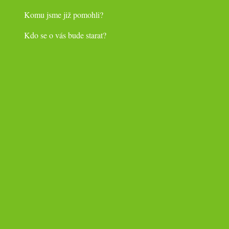
Komu jsme již pomohli?
Kdo se o vás bude starat?