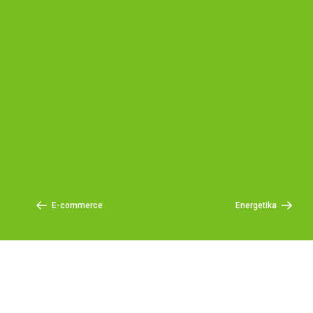
E-commerce
Energetika