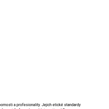
ornosti a profesionality. Jejich etické standardy